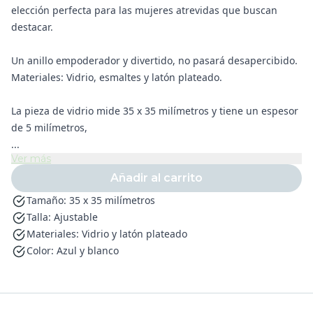
elección perfecta para las mujeres atrevidas que buscan
destacar.
Un anillo empoderador y divertido, no pasará desapercibido.
Materiales: Vidrio, esmaltes y latón plateado.
La pieza de vidrio mide 35 x 35 milímetros y tiene un espesor
de 5 milímetros,
...
Ver más
Añadir al carrito
Tamaño: 35 x 35 milímetros
Talla: Ajustable
Materiales: Vidrio y latón plateado
Color: Azul y blanco