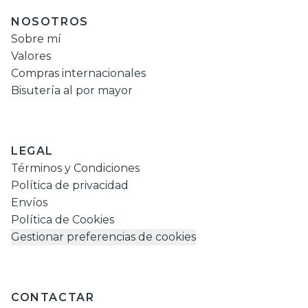
NOSOTROS
Sobre mí
Valores
Compras internacionales
Bisutería al por mayor
LEGAL
Términos y Condiciones
Política de privacidad
Envíos
Política de Cookies
Gestionar preferencias de cookies
CONTACTAR