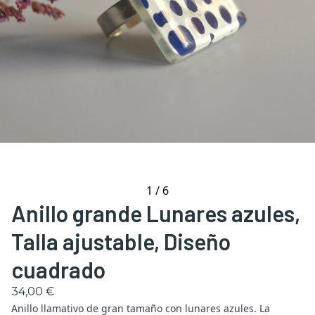
1
/
6
Anillo grande Lunares azules,
Talla ajustable, Diseño
cuadrado
34,00 €
Anillo llamativo de gran tamaño con lunares azules. La