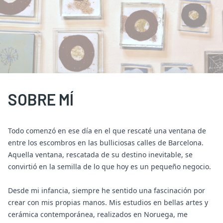
SOBRE MÍ
Todo comenzó en ese día en el que rescaté una ventana de
entre los escombros en las bulliciosas calles de Barcelona.
Aquella ventana, rescatada de su destino inevitable, se
convirtió en la semilla de lo que hoy es un pequeño negocio.
Desde mi infancia, siempre he sentido una fascinación por
crear con mis propias manos. Mis estudios en bellas artes y
cerámica contemporánea, realizados en Noruega, me