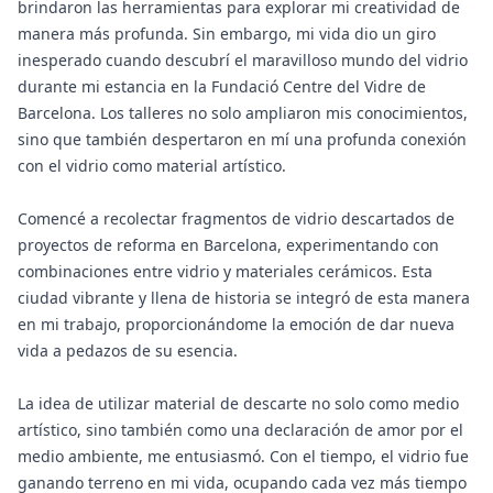
brindaron las herramientas para explorar mi creatividad de
manera más profunda. Sin embargo, mi vida dio un giro
inesperado cuando descubrí el maravilloso mundo del vidrio
durante mi estancia en la Fundació Centre del Vidre de
Barcelona. Los talleres no solo ampliaron mis conocimientos,
sino que también despertaron en mí una profunda conexión
con el vidrio como material artístico.
Comencé a recolectar fragmentos de vidrio descartados de
proyectos de reforma en Barcelona, experimentando con
combinaciones entre vidrio y materiales cerámicos. Esta
ciudad vibrante y llena de historia se integró de esta manera
en mi trabajo, proporcionándome la emoción de dar nueva
vida a pedazos de su esencia.
La idea de utilizar material de descarte no solo como medio
artístico, sino también como una declaración de amor por el
medio ambiente, me entusiasmó. Con el tiempo, el vidrio fue
ganando terreno en mi vida, ocupando cada vez más tiempo