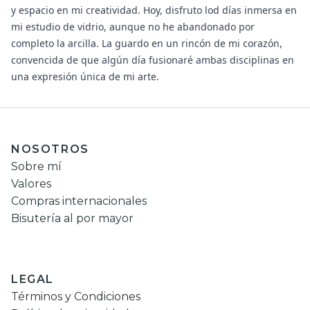
y espacio en mi creatividad. Hoy, disfruto lod días inmersa en
mi estudio de vidrio, aunque no he abandonado por
completo la arcilla. La guardo en un rincón de mi corazón,
convencida de que algún día fusionaré ambas disciplinas en
una expresión única de mi arte.
NOSOTROS
Sobre mí
Valores
Compras internacionales
Bisutería al por mayor
LEGAL
Términos y Condiciones