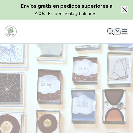
Envíos gratis en pedidos superiores a
40€
En península y baleares