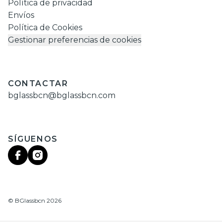
Política de privacidad
Envíos
Política de Cookies
Gestionar preferencias de cookies
CONTACTAR
bglassbcn@bglassbcn.com
SÍGUENOS
©
BGlassbcn
2026