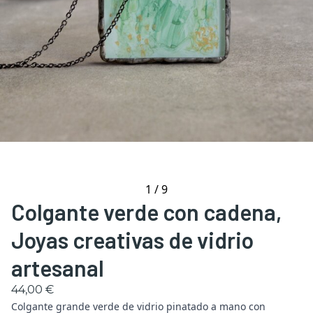
1
/
9
Colgante verde con cadena,
Joyas creativas de vidrio
artesanal
44,00 €
Colgante grande verde de vidrio pinatado a mano con