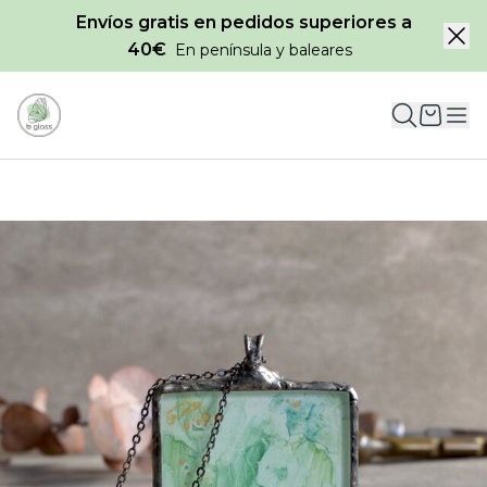
Envíos gratis en pedidos superiores a
40€
En península y baleares