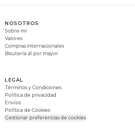
NOSOTROS
Sobre mí
Valores
Compras internacionales
Bisutería al por mayor
LEGAL
Términos y Condiciones
Política de privacidad
Envíos
Política de Cookies
Gestionar preferencias de cookies