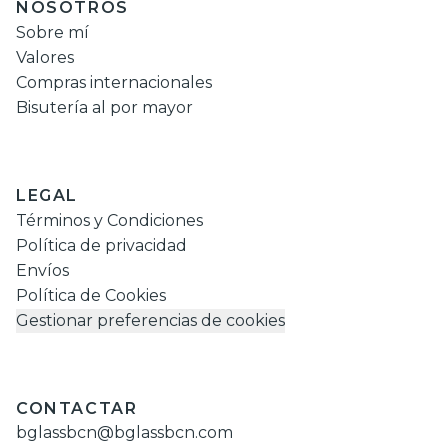
NOSOTROS
Sobre mí
Valores
Compras internacionales
Bisutería al por mayor
LEGAL
Términos y Condiciones
Política de privacidad
Envíos
Política de Cookies
Gestionar preferencias de cookies
CONTACTAR
bglassbcn@bglassbcn.com