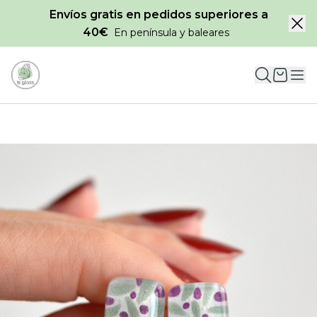
Envíos gratis en pedidos superiores a
40€
En península y baleares