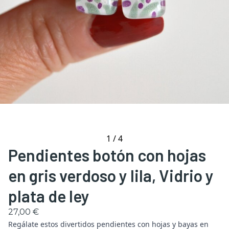
1
/
4
Pendientes botón con hojas
en gris verdoso y lila, Vidrio y
plata de ley
27,00 €
Regálate estos divertidos pendientes con hojas y bayas en