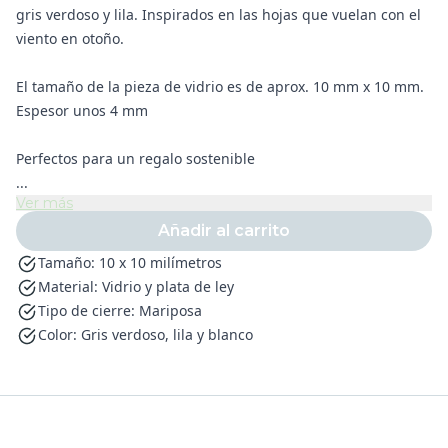
gris verdoso y lila. Inspirados en las hojas que vuelan con el
viento en otoño.
El tamaño de la pieza de vidrio es de aprox. 10 mm x 10 mm.
Espesor unos 4 mm
Perfectos para un regalo sostenible
...
Ver más
Añadir al carrito
Tamaño: 10 x 10 milímetros
Material: Vidrio y plata de ley
Tipo de cierre: Mariposa
Color: Gris verdoso, lila y blanco