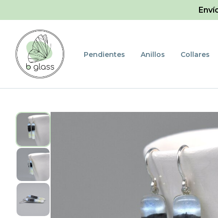
Enví
Pendientes
Anillos
Collares